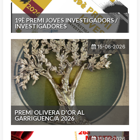
19È PREMI JOVES INVESTIGADORS /
INVESTIGADORES
15-06-2026
PREMI OLIVERA D’OR AL
GARRIGUENC/A 2026
15-06-2026