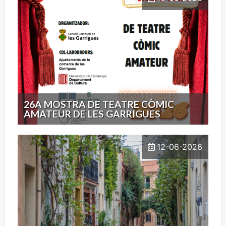
26A MOSTRA DE TEATRE CÒMIC
AMATEUR DE LES GARRIGUES
12-06-2026