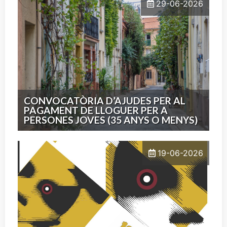
29-06-2026
CONVOCATÒRIA D’AJUDES PER AL
PAGAMENT DE LLOGUER PER A
PERSONES JOVES (35 ANYS O MENYS)
19-06-2026