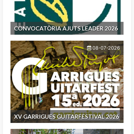
CONVOCATÒRIA AJUTS LEADER 2026
08-07-2026
XV GARRIGUES GUITARFESTIVAL 2026