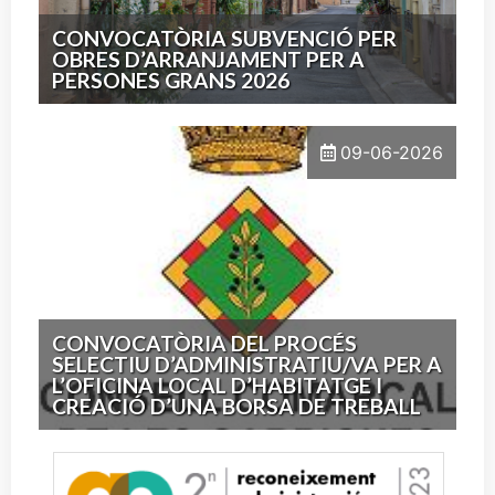
CONVOCATÒRIA SUBVENCIÓ PER
OBRES D’ARRANJAMENT PER A
PERSONES GRANS 2026
09-06-2026
CONVOCATÒRIA DEL PROCÉS
SELECTIU D’ADMINISTRATIU/VA PER A
L’OFICINA LOCAL D’HABITATGE I
CREACIÓ D’UNA BORSA DE TREBALL