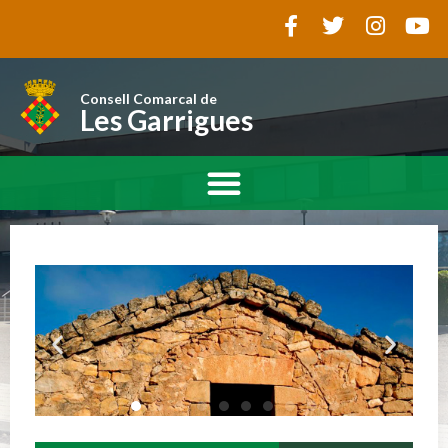
Consell Comarcal de
Les Garrigues