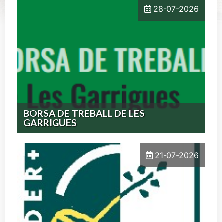
28-07-2026
BORSA DE TREBALL DE LES
GARRIGUES
21-07-2026